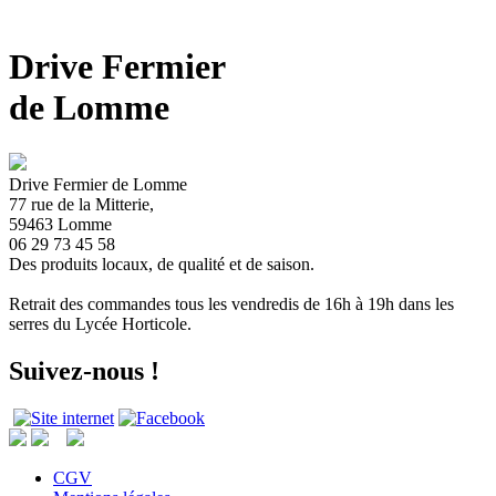
Drive Fermier
de Lomme
Drive Fermier de Lomme
77 rue de la Mitterie,
59463 Lomme
06 29 73 45 58
Des produits locaux, de qualité et de saison.
Retrait des commandes tous les vendredis de 16h à 19h dans les
serres du Lycée Horticole.
Suivez-nous !
CGV