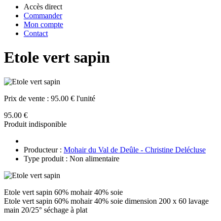
Accès direct
Commander
Mon compte
Contact
Etole vert sapin
Prix de vente :
95.00 € l'unité
95.00 €
Produit indisponible
Producteur :
Mohair du Val de Deûle - Christine Delécluse
Type produit : Non alimentaire
Etole vert sapin 60% mohair 40% soie
Etole vert sapin 60% mohair 40% soie dimension 200 x 60 lavage
main 20/25° séchage à plat