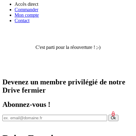
Accès direct
Commander
Mon compte
Contact
C'est parti pour la réouverture ! ;-)
Devenez un membre privilégié de notre
Drive fermier
Abonnez-vous !