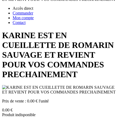
Accès direct
Commander
Mon compte
Contact
KARINE EST EN
CUEILLETTE DE ROMARIN
SAUVAGE ET REVIENT
POUR VOS COMMANDES
PRECHAINEMENT
Prix de vente :
0.00 € l'unité
0.00 €
Produit indisponible