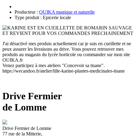
Producteur :
OUIKA magique et naturelle
Type produit : Epicerie locale
J'ai désactivé mes produis actuellement car je suis en cueillette et ne
peux assurer les livraisons au drive. Vous pouvez retrouver mes
produits au magasin du lycée horticole ou commander sur mon site
OUIKA.fr
Venez participez à mes ateliers "Concevoir sa tisane".
https://wecandoo.fr/atelier/lille-karine-plantes-medicinales-tisane
Drive Fermier
de Lomme
Drive Fermier de Lomme
77 rue de la Mitterie,