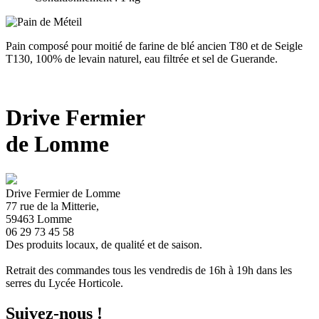
Pain composé pour moitié de farine de blé ancien T80 et de Seigle
T130, 100% de levain naturel, eau filtrée et sel de Guerande.
Drive Fermier
de Lomme
Drive Fermier de Lomme
77 rue de la Mitterie,
59463 Lomme
06 29 73 45 58
Des produits locaux, de qualité et de saison.
Retrait des commandes tous les vendredis de 16h à 19h dans les
serres du Lycée Horticole.
Suivez-nous !