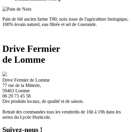
Pain de blé ancien farine T80, noix issue de l'agriculture biologique,
100% levain naturel, eau filtrée et sel de Guerande.
Drive Fermier
de Lomme
Drive Fermier de Lomme
77 rue de la Mitterie,
59463 Lomme
06 29 73 45 58
Des produits locaux, de qualité et de saison.
Retrait des commandes tous les vendredis de 16h à 19h dans les
serres du Lycée Horticole.
Suivez-nous !