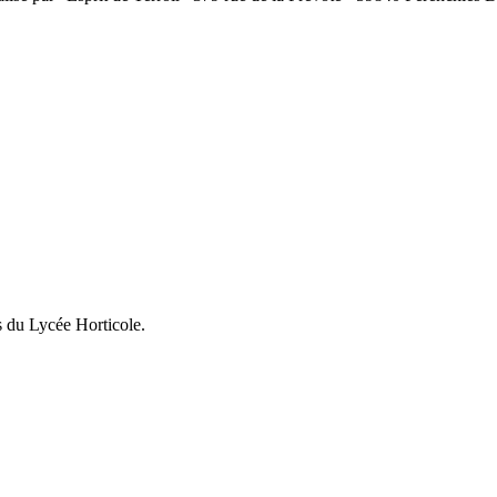
s du Lycée Horticole.