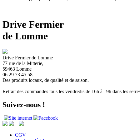
Drive Fermier
de Lomme
Drive Fermier de Lomme
77 rue de la Mitterie,
59463 Lomme
06 29 73 45 58
Des produits locaux, de qualité et de saison.
Retrait des commandes tous les vendredis de 16h à 19h dans les serre
Suivez-nous !
CGV