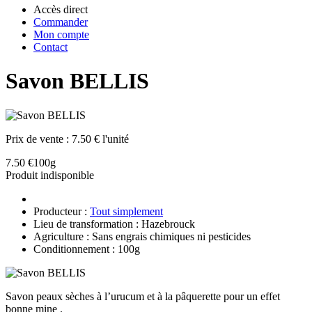
Accès direct
Commander
Mon compte
Contact
Savon BELLIS
Prix de vente :
7.50 € l'unité
7.50 €
100g
Produit indisponible
Producteur :
Tout simplement
Lieu de transformation : Hazebrouck
Agriculture : Sans engrais chimiques ni pesticides
Conditionnement : 100g
Savon peaux sèches à l’urucum et à la pâquerette pour un effet
bonne mine .