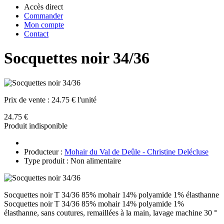
Accès direct
Commander
Mon compte
Contact
Socquettes noir 34/36
Prix de vente :
24.75 € l'unité
24.75 €
Produit indisponible
Producteur :
Mohair du Val de Deûle - Christine Delécluse
Type produit : Non alimentaire
Socquettes noir T 34/36 85% mohair 14% polyamide 1% élasthanne
Socquettes noir T 34/36 85% mohair 14% polyamide 1%
élasthanne, sans coutures, remaillées à la main, lavage machine 30 °