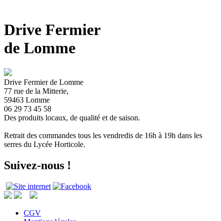
Drive Fermier
de Lomme
Drive Fermier de Lomme
77 rue de la Mitterie,
59463 Lomme
06 29 73 45 58
Des produits locaux, de qualité et de saison.
Retrait des commandes tous les vendredis de 16h à 19h dans les
serres du Lycée Horticole.
Suivez-nous !
CGV