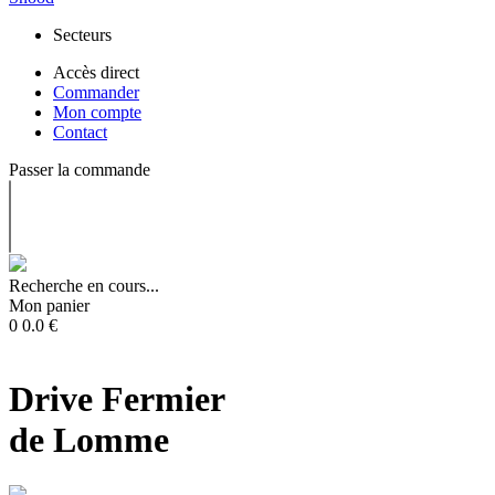
Secteurs
Accès direct
Commander
Mon compte
Contact
Passer la commande
Recherche en cours...
Mon panier
0
0.0
€
Drive Fermier
de Lomme