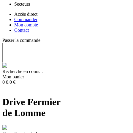
Secteurs
Accès direct
Commander
Mon compte
Contact
Passer la commande
Recherche en cours...
Mon panier
0
0.0
€
Drive Fermier
de Lomme