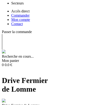
Secteurs
Accès direct
Commander
Mon compte
Contact
Passer la commande
Recherche en cours...
Mon panier
0
0.0
€
Drive Fermier
de Lomme