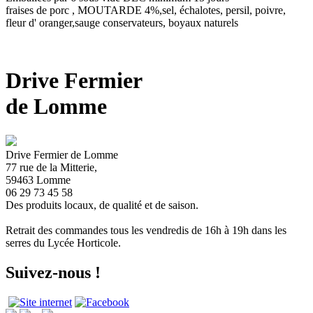
fraises de porc , MOUTARDE 4%,sel, échalotes, persil, poivre,
fleur d' oranger,sauge conservateurs, boyaux naturels
Drive Fermier
de Lomme
Drive Fermier de Lomme
77 rue de la Mitterie,
59463 Lomme
06 29 73 45 58
Des produits locaux, de qualité et de saison.
Retrait des commandes tous les vendredis de 16h à 19h dans les
serres du Lycée Horticole.
Suivez-nous !