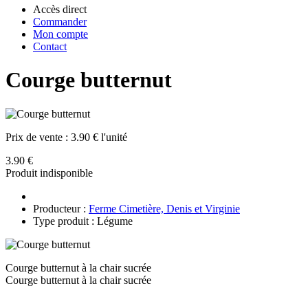
Accès direct
Commander
Mon compte
Contact
Courge butternut
Prix de vente :
3.90 € l'unité
3.90 €
Produit indisponible
Producteur :
Ferme Cimetière, Denis et Virginie
Type produit : Légume
Courge butternut à la chair sucrée
Courge butternut à la chair sucrée