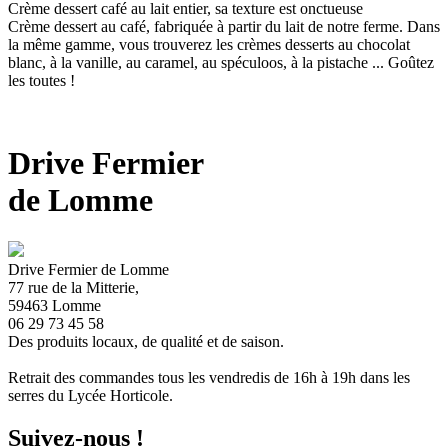
Crème dessert café au lait entier, sa texture est onctueuse
Crème dessert au café, fabriquée à partir du lait de notre ferme. Dans
la même gamme, vous trouverez les crèmes desserts au chocolat
blanc, à la vanille, au caramel, au spéculoos, à la pistache ... Goûtez
les toutes !
Drive Fermier
de Lomme
Drive Fermier de Lomme
77 rue de la Mitterie,
59463 Lomme
06 29 73 45 58
Des produits locaux, de qualité et de saison.
Retrait des commandes tous les vendredis de 16h à 19h dans les
serres du Lycée Horticole.
Suivez-nous !