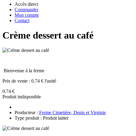
Accès direct
Commander
Mon compte
Contact
Crème dessert au café
Bienvenue à la ferme
Prix de vente :
0.74 € l'unité
0.74 €
Produit indisponible
Producteur :
Ferme Cimetière, Denis et Virginie
Type produit : Produit laitier