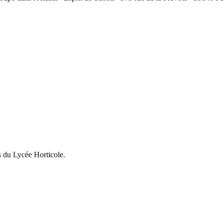
s du Lycée Horticole.