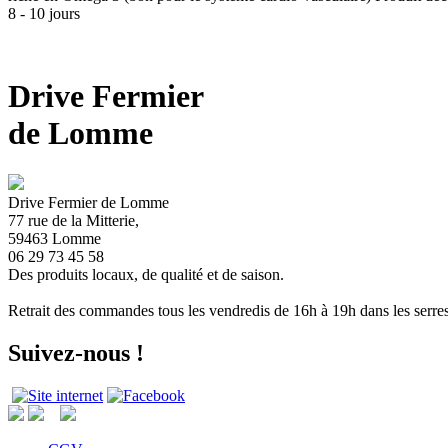
8 - 10 jours
Drive Fermier
de Lomme
Drive Fermier de Lomme
77 rue de la Mitterie,
59463 Lomme
06 29 73 45 58
Des produits locaux, de qualité et de saison.
Retrait des commandes tous les vendredis de 16h à 19h dans les serre
Suivez-nous !