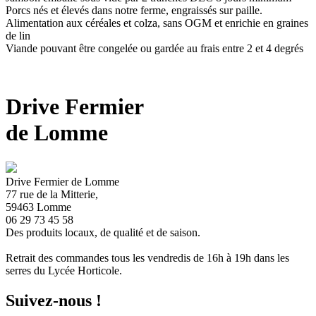
Porcs nés et élevés dans notre ferme, engraissés sur paille.
Alimentation aux céréales et colza, sans OGM et enrichie en graines
de lin
Viande pouvant être congelée ou gardée au frais entre 2 et 4 degrés
Drive Fermier
de Lomme
Drive Fermier de Lomme
77 rue de la Mitterie,
59463 Lomme
06 29 73 45 58
Des produits locaux, de qualité et de saison.
Retrait des commandes tous les vendredis de 16h à 19h dans les
serres du Lycée Horticole.
Suivez-nous !