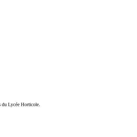
s du Lycée Horticole.