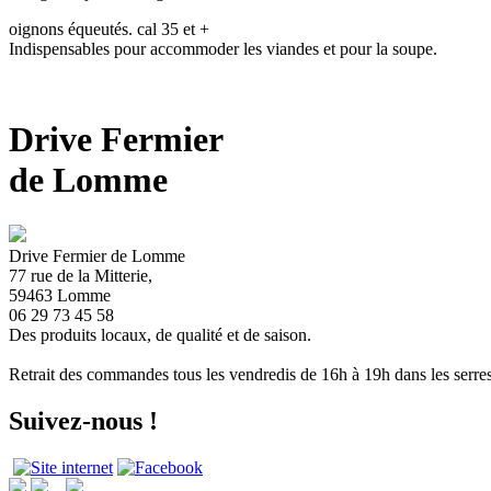
oignons équeutés. cal 35 et +
Indispensables pour accommoder les viandes et pour la soupe.
Drive Fermier
de Lomme
Drive Fermier de Lomme
77 rue de la Mitterie,
59463 Lomme
06 29 73 45 58
Des produits locaux, de qualité et de saison.
Retrait des commandes tous les vendredis de 16h à 19h dans les serre
Suivez-nous !