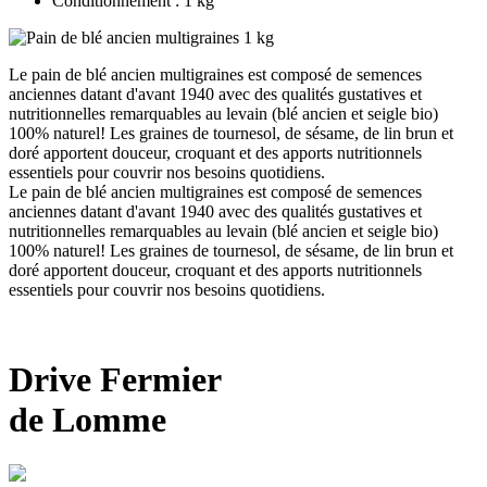
Conditionnement : 1 kg
Le pain de blé ancien multigraines est composé de semences
anciennes datant d'avant 1940 avec des qualités gustatives et
nutritionnelles remarquables au levain (blé ancien et seigle bio)
100% naturel! Les graines de tournesol, de sésame, de lin brun et
doré apportent douceur, croquant et des apports nutritionnels
essentiels pour couvrir nos besoins quotidiens.
Le pain de blé ancien multigraines est composé de semences
anciennes datant d'avant 1940 avec des qualités gustatives et
nutritionnelles remarquables au levain (blé ancien et seigle bio)
100% naturel! Les graines de tournesol, de sésame, de lin brun et
doré apportent douceur, croquant et des apports nutritionnels
essentiels pour couvrir nos besoins quotidiens.
Drive Fermier
de Lomme