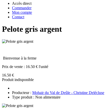
Accès direct
Commander
Mon compte
Contact
Pelote gris argent
Bienvenue à la ferme
Prix de vente :
16.50 € l'unité
16.50 €
Produit indisponible
Producteur :
Mohair du Val de Deûle - Christine Delécluse
Type produit : Non alimentaire