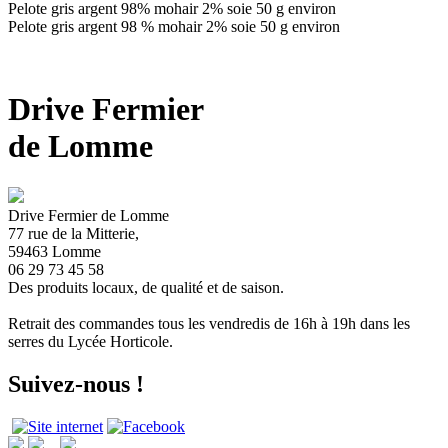
Pelote gris argent 98% mohair 2% soie 50 g environ
Pelote gris argent 98 % mohair 2% soie 50 g environ
Drive Fermier
de Lomme
Drive Fermier de Lomme
77 rue de la Mitterie,
59463 Lomme
06 29 73 45 58
Des produits locaux, de qualité et de saison.
Retrait des commandes tous les vendredis de 16h à 19h dans les
serres du Lycée Horticole.
Suivez-nous !