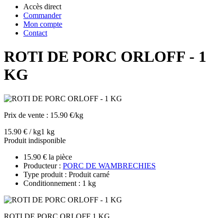
Accès direct
Commander
Mon compte
Contact
ROTI DE PORC ORLOFF - 1
KG
Prix de vente :
15.90 €/kg
15.90 € / kg
1 kg
Produit indisponible
15.90 € la pièce
Producteur :
PORC DE WAMBRECHIES
Type produit : Produit carné
Conditionnement : 1 kg
ROTI DE PORC ORLOFF 1 KG