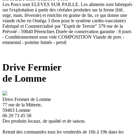
Les Porcs sont ELEVES SUR PAILLE. Les aliments sont fabriqués
sur l'exploitation à partir des céréales produites sur la ferme (blé,
orge, mais, féverole) et enrichis en graine de lin, ce qui donne une
viande riche en Oméga 3 (bon pour le système cardio-vasculaire)
Fabriqué et Commercialisé par "Esprit de Terroir" 379 rue de la
Prévoté - 59840 Pérenchies Durée de conservation garantie : 8 jours
- Conditionnement sous vide COMPOSITION Viande de porc -
emmental - poitrine fumée - persil
Drive Fermier
de Lomme
Drive Fermier de Lomme
77 rue de la Mitterie,
59463 Lomme
06 29 73 45 58
Des produits locaux, de qualité et de saison.
Retrait des commandes tous les vendredis de 16h à 19h dans les