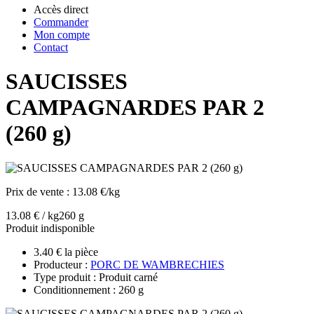
Accès direct
Commander
Mon compte
Contact
SAUCISSES
CAMPAGNARDES PAR 2
(260 g)
Prix de vente :
13.08 €/kg
13.08 € / kg
260 g
Produit indisponible
3.40 € la pièce
Producteur :
PORC DE WAMBRECHIES
Type produit : Produit carné
Conditionnement : 260 g