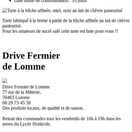
Date limite de consommation : 10 jours
Tarte fabriqué à la ferme à partir de la bûche affinée au lait de chèvre
pasteurisé.
Pour les amateurs de sucré salé cette tarte est faite pour vous !!
Drive Fermier
de Lomme
Drive Fermier de Lomme
77 rue de la Mitterie,
59463 Lomme
06 29 73 45 58
Des produits locaux, de qualité et de saison.
Retrait des commandes tous les vendredis de 16h à 19h dans les
serres du Lycée Horticole.