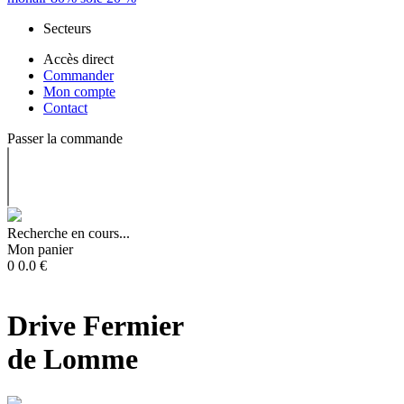
Secteurs
Accès direct
Commander
Mon compte
Contact
Passer la commande
Recherche en cours...
Mon panier
0
0.0
€
Drive Fermier
de Lomme