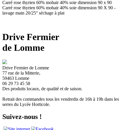
Carré rose thyrien 60% mohair 40% soie dimension 90 x 90
Carré rose thyrien 60% mohair 40% soie dimension 90 X 90 -
lavage main 20/25° séchage à plat
Drive Fermier
de Lomme
Drive Fermier de Lomme
77 rue de la Mitterie,
59463 Lomme
06 29 73 45 58
Des produits locaux, de qualité et de saison.
Retrait des commandes tous les vendredis de 16h à 19h dans les
serres du Lycée Horticole.
Suivez-nous !