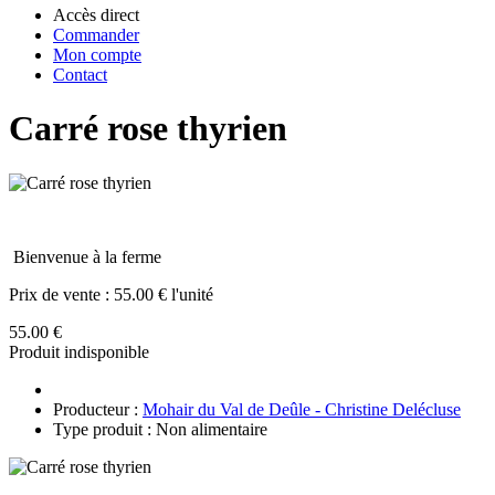
Accès direct
Commander
Mon compte
Contact
Carré rose thyrien
Bienvenue à la ferme
Prix de vente :
55.00 € l'unité
55.00 €
Produit indisponible
Producteur :
Mohair du Val de Deûle - Christine Delécluse
Type produit : Non alimentaire