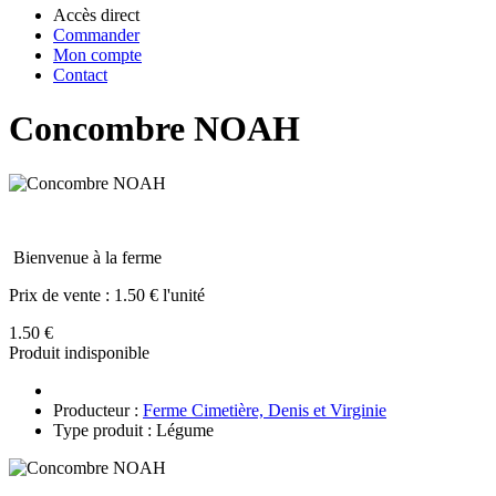
Accès direct
Commander
Mon compte
Contact
Concombre NOAH
Bienvenue à la ferme
Prix de vente :
1.50 € l'unité
1.50 €
Produit indisponible
Producteur :
Ferme Cimetière, Denis et Virginie
Type produit : Légume