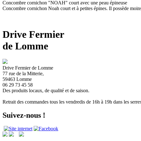
Concombre cornichon "NOAH" court avec une peau épineuse
Concombre cornichon Noah court et à petites épines. Il possède moins
Drive Fermier
de Lomme
Drive Fermier de Lomme
77 rue de la Mitterie,
59463 Lomme
06 29 73 45 58
Des produits locaux, de qualité et de saison.
Retrait des commandes tous les vendredis de 16h à 19h dans les serre
Suivez-nous !