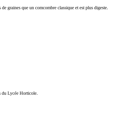
 de graines que un comcombre classique et est plus digeste.
s du Lycée Horticole.