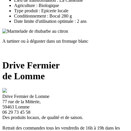
Lieu de transformation : La Casseline
Agriculture : Biologique
Type produit : Epicerie locale
Conditionnement : Bocal 280 g
Date limite d'utilisation optimale : 2 ans
A tartiner ou à déguster dans un fromage blanc
Drive Fermier
de Lomme
Drive Fermier de Lomme
77 rue de la Mitterie,
59463 Lomme
06 29 73 45 58
Des produits locaux, de qualité et de saison.
Retrait des commandes tous les vendredis de 16h à 19h dans les