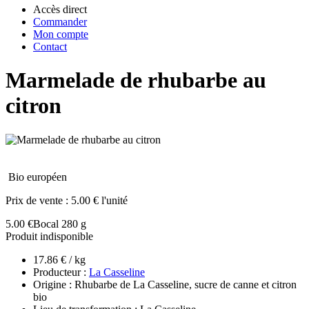
Accès direct
Commander
Mon compte
Contact
Marmelade de rhubarbe au
citron
Bio européen
Prix de vente :
5.00 € l'unité
5.00 €
Bocal 280 g
Produit indisponible
17.86 € / kg
Producteur :
La Casseline
Origine : Rhubarbe de La Casseline, sucre de canne et citron
bio