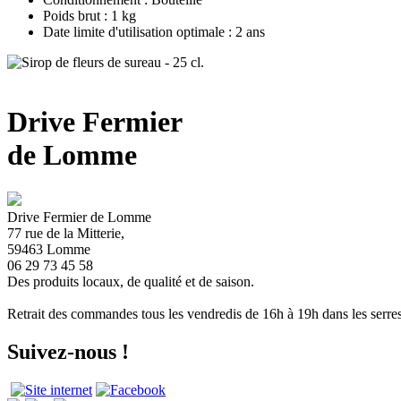
Poids brut : 1 kg
Date limite d'utilisation optimale : 2 ans
Drive Fermier
de Lomme
Drive Fermier de Lomme
77 rue de la Mitterie,
59463 Lomme
06 29 73 45 58
Des produits locaux, de qualité et de saison.
Retrait des commandes tous les vendredis de 16h à 19h dans les serre
Suivez-nous !