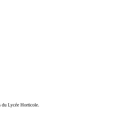
s du Lycée Horticole.