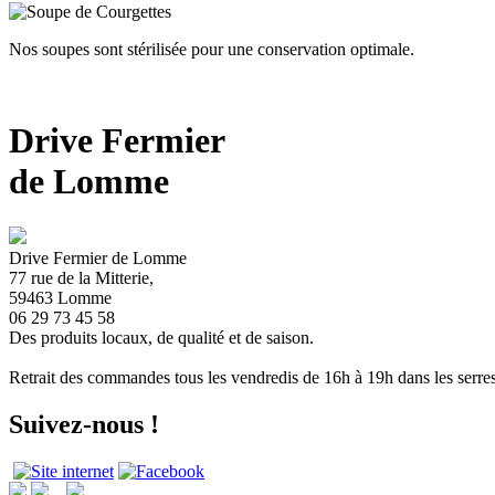
Nos soupes sont stérilisée pour une conservation optimale.
Drive Fermier
de Lomme
Drive Fermier de Lomme
77 rue de la Mitterie,
59463 Lomme
06 29 73 45 58
Des produits locaux, de qualité et de saison.
Retrait des commandes tous les vendredis de 16h à 19h dans les serre
Suivez-nous !