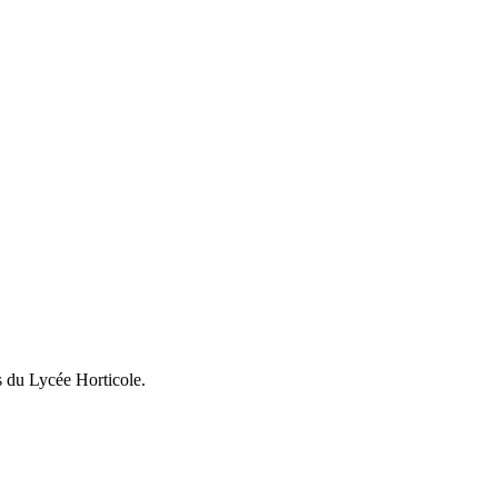
s du Lycée Horticole.