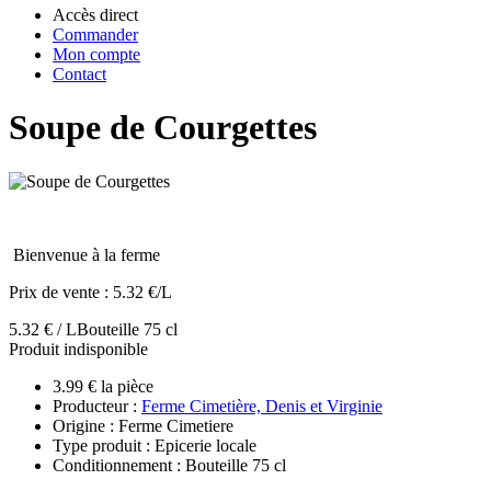
Accès direct
Commander
Mon compte
Contact
Soupe de Courgettes
Bienvenue à la ferme
Prix de vente :
5.32 €/L
5.32 € / L
Bouteille 75 cl
Produit indisponible
3.99 € la pièce
Producteur :
Ferme Cimetière, Denis et Virginie
Origine : Ferme Cimetiere
Type produit : Epicerie locale
Conditionnement : Bouteille 75 cl